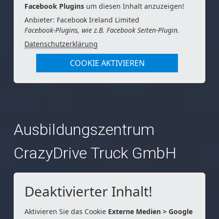
Facebook Plugins
um diesen Inhalt anzuzeigen!
Anbieter: Facebook Ireland Limited
Facebook-Plugins, wie z.B. Facebook Seiten-Plugin.
Datenschutzerklärung
COOKIE AKTIVIEREN
Ausbildungszentrum
CrazyDrive Truck GmbH
Deaktivierter Inhalt!
Aktivieren Sie das Cookie
Externe Medien > Google