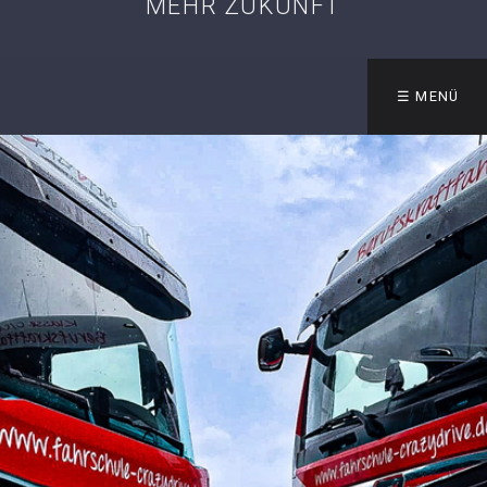
MEHR ZUKUNFT
☰ MENÜ