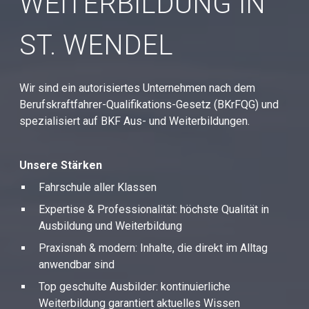
WEITERBILDUNG IN
ST. WENDEL
Wir sind ein autorisiertes Unternehmen nach dem
Berufskraftfahrer-Qualifikations-Gesetz (BKrFQG) und
spezialisiert auf BKF Aus- und Weiterbildungen.
Unsere Stärken
Fahrschule aller Klassen
Expertise & Professionalität: höchste Qualität in
Ausbildung und Weiterbildung
Praxisnah & modern: Inhalte, die direkt im Alltag
anwendbar sind
Top geschulte Ausbilder: kontinuierliche
Weiterbildung garantiert aktuelles Wissen