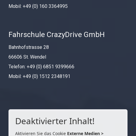
Mobil: +49 (0) 160 3364995
Fahrschule CrazyDrive GmbH
Bahnhofstrasse 28
66606 St. Wendel
Telefon: +49 (0) 6851 9399666
Mobil: +49 (0) 1512 2348191
Deaktivierter Inhalt!
Aktivieren Sie das Cookie
Externe Medien >