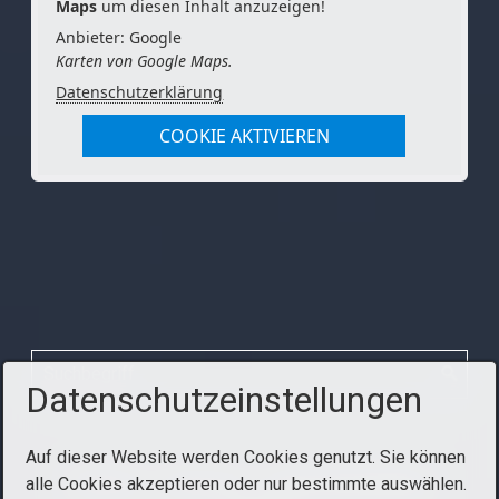
Maps
um diesen Inhalt anzuzeigen!
Anbieter: Google
Karten von Google Maps.
Datenschutzerklärung
COOKIE AKTIVIEREN
Datenschutzeinstellungen
Auf dieser Website werden Cookies genutzt. Sie können
Startseite
Impressum
Datenschutzerklärung
alle Cookies akzeptieren oder nur bestimmte auswählen.