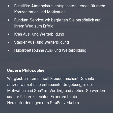
Familiäre Atmosphäre: entspanntes Lernen für mehr
Konzentration und Motivation
Rundum-Service: wir begleiten Sie persönlich auf
Ihrem Weg zum Erfolg
Kran Aus- und Weiterbildung
Stapler Aus- und Weiterbildung
Hubarbeitsbühne Aus- und Weiterbildung
Unsere Philosophie
Wir glauben: Lernen soll Freude machen! Deshalb
setzen wir auf eine entspannte Umgebung, in der
Motivation und Spaß im Vordergrund stehen. So werden
unsere Fahrer zu echten Experten für die
Herausforderungen des Straßenverkehrs.