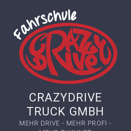
CRAZYDRIVE
TRUCK GMBH
MEHR DRIVE - MEHR PROFI -