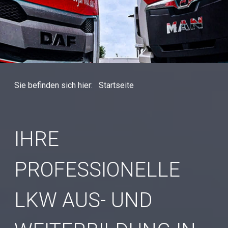
Sie befinden sich hier:
Startseite
IHRE
PROFESSIONELLE
LKW AUS- UND