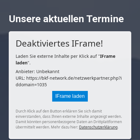
Unsere aktuellen Termine
Deaktiviertes IFrame!
Laden Sie externe Inhalte per Klick auf "
IFrame
laden
".
Anbieter: Unbekannt
URL:
https://bkf-network.de/netzwerkpartner.php?i
ddomain=1035
IFrame laden
Durch Klick auf den Button erklären Sie sich damit
einverstanden, dass Ihnen externe Inhalte angezeigt werden.
Damit könnten personenbezogene Daten an Drittplattformen
übermittelt werden. Mehr dazu hier:
Datenschutzerklärung
.