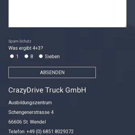
Spam-Schutz
Was ergibt 4+3?
1
8
Sieben
CrazyDrive Truck GmbH
Ausbildungszentrum
Schengenerstrasse 4
66606 St. Wendel
Telefon: +49 (0) 6851 8029372