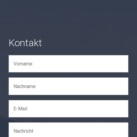
Kontakt